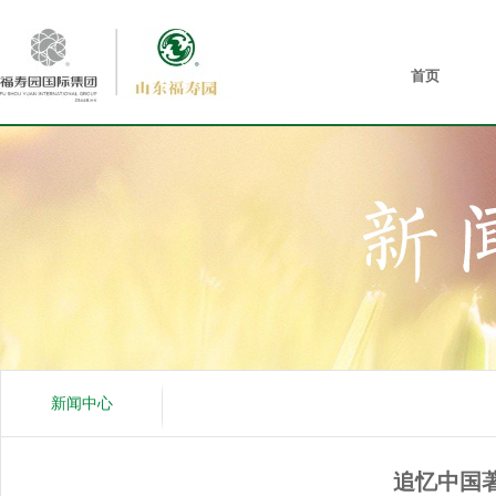
首页
新闻中心
追忆中国