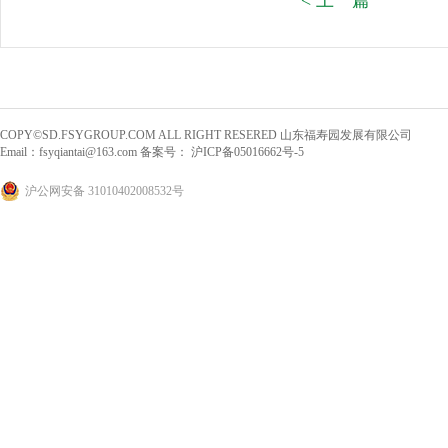
< 上一篇
COPY©SD.FSYGROUP.COM ALL RIGHT RESERED 山东福寿园发展有限公司
Email：
fsyqiantai@163.com
备案号：
沪ICP备05016662号-5
沪公网安备 31010402008532号