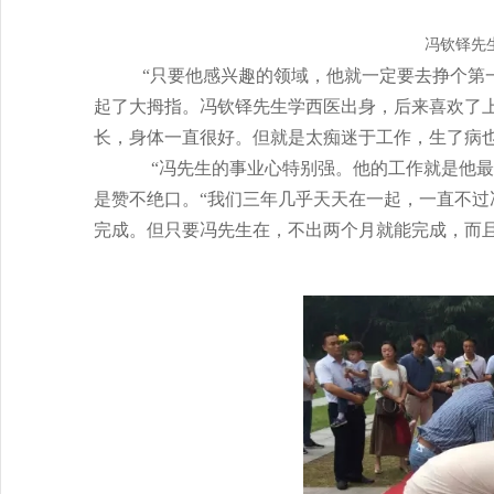
冯钦铎先
“只要他感兴趣的领域，他就一定要去挣个第
起了大拇指。冯钦铎先生学西医出身，后来喜欢了
长，身体一直很好。但就是太痴迷于工作，生了病
“冯先生的事业心特别强。他的工作就是他
是赞不绝口。“我们三年几乎天天在一起，一直不
完成。但只要冯先生在，不出两个月就能完成，而且