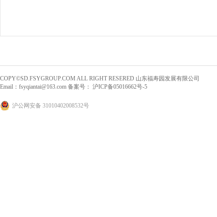
COPY©SD.FSYGROUP.COM ALL RIGHT RESERED 山东福寿园发展有限公司
Email：
fsyqiantai@163.com
备案号：
沪ICP备05016662号-5
沪公网安备 31010402008532号