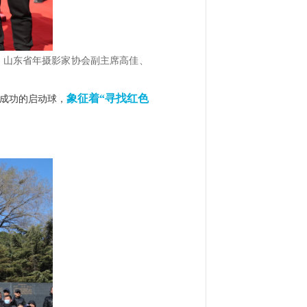
、山东省年摄影家协会副主席高佳、
成功的启动球，
象征着“寻找红色