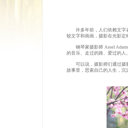
许多年前，人们依赖文字
较文字和画画，摄影在光影定
钢琴家摄影师 Ansel
的音乐、走过的路、爱过的人
可以说，摄影师们通过摄
故事里，思索自己的人生，沉