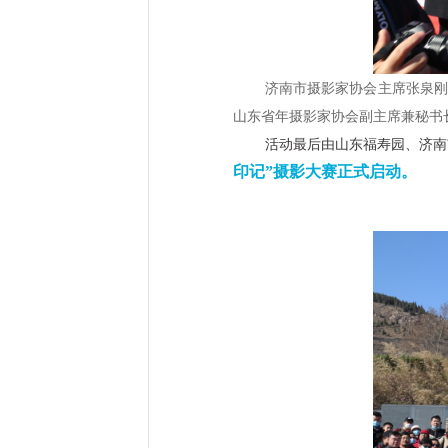
济南市摄影家协会主席张泉
山东省年摄影家协会副主席兼秘书
活动最后由山东福寿园、济南
印记”摄影大赛正式启动。