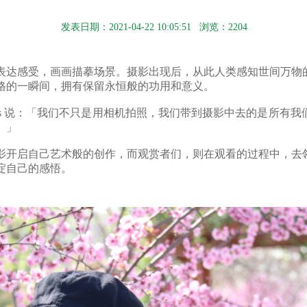
发表日期：2021-04-22 10:05:51 浏览：2204
表达感受，画画描摹场景。摄影出现后，从此人类感知世间万物
格的一瞬间，拥有保留永恒般的功用和意义。
 Adams 说：「我们不只是用相机拍照，我们带到摄影中去的是所
。」
影开启自己艺术般的创作，而观赏者们，则在观看的过程中，去
淀自己的感悟。