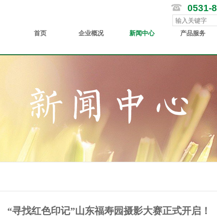
0531-
首页
企业概况
新闻中心
产品服务
“寻找红色印记”山东福寿园摄影大赛正式开启！