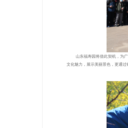
山东福寿园将借此契机，为
文化魅力，展示美丽景色，更通过