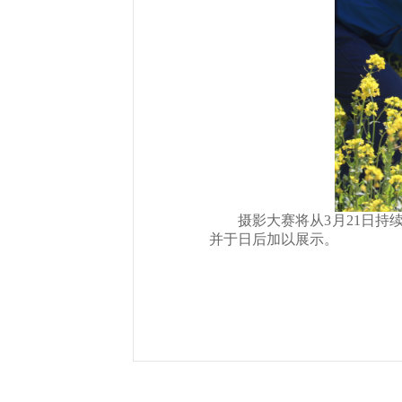
摄影大赛将从3月21日
并于日后加以展示。